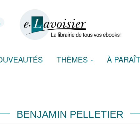
OUVEAUTÉS
THÈMES
À PARAÎ
BENJAMIN PELLETIER