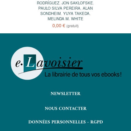
RODRÍGUEZ
,
JON SAKLOFSKE
,
PAULO SILVA PEREIRA
,
ALAN
SONDHEIM
,
YUYA TAKEDA
,
MELINDA M. WHITE
0,00 €
(gratuit)
NEWSLETTER
NOUS CONTACTER
DONNÉES PERSONNELLES - RGPD