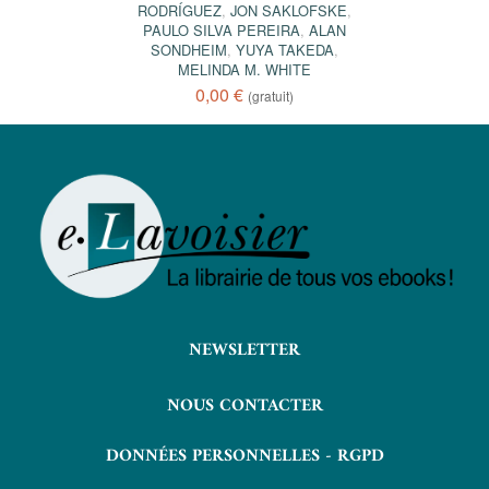
RODRÍGUEZ
,
JON SAKLOFSKE
,
PAULO SILVA PEREIRA
,
ALAN
SONDHEIM
,
YUYA TAKEDA
,
MELINDA M. WHITE
0,00 €
(gratuit)
NEWSLETTER
NOUS CONTACTER
DONNÉES PERSONNELLES - RGPD