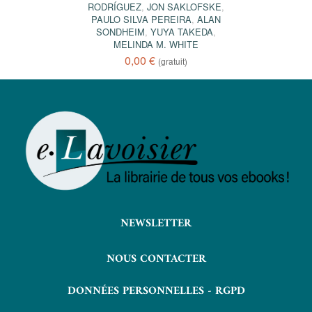
RODRÍGUEZ
,
JON SAKLOFSKE
,
PAULO SILVA PEREIRA
,
ALAN
SONDHEIM
,
YUYA TAKEDA
,
MELINDA M. WHITE
0,00 €
(gratuit)
NEWSLETTER
NOUS CONTACTER
DONNÉES PERSONNELLES - RGPD