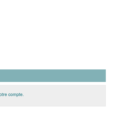
votre compte.