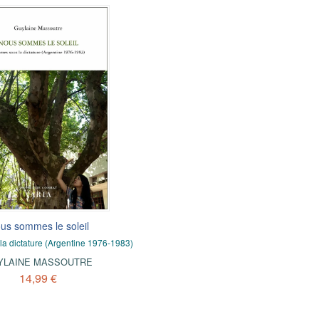
us sommes le soleil
a dictature (Argentine 1976-1983)
YLAINE MASSOUTRE
14,99 €