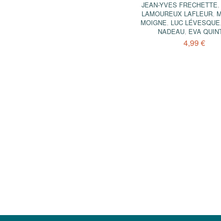
JEAN-YVES FRECHETTE
LAMOUREUX LAFLEUR
,
M
MOIGNE
,
LUC LÉVESQUE
NADEAU
,
EVA QUIN
4,99 €