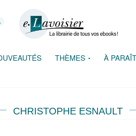
OUVEAUTÉS
THÈMES
À PARAÎ
CHRISTOPHE ESNAULT