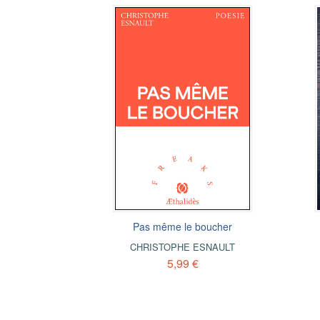
Pas même le boucher
CHRISTOPHE ESNAULT
5,99 €