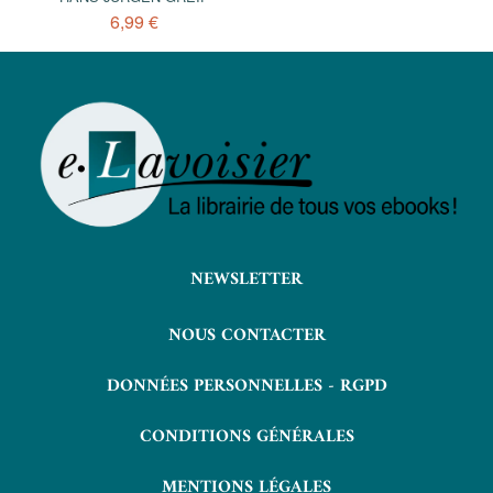
6,99 €
NEWSLETTER
NOUS CONTACTER
DONNÉES PERSONNELLES - RGPD
CONDITIONS GÉNÉRALES
MENTIONS LÉGALES