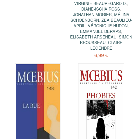
VIRGINIE BEAUREGARD D.
,
DIANE-ISCHA ROSS
,
JONATHAN MORIER
,
MÉLINA
SCHOENBORN
,
ZÉA BEAULIEU-
APRIL
,
VÉRONIQUE HUDON
,
EMMANUEL DERAPS
,
ELISABETH ARSENEAU
,
SIMON
BROUSSEAU
,
CLAIRE
LEGENDRE
6,99 €