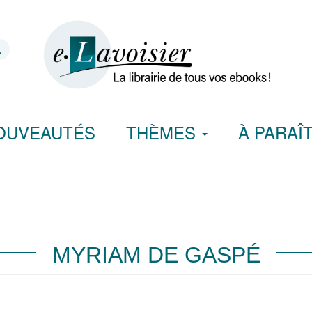
OUVEAUTÉS
THÈMES
À PARAÎ
MYRIAM DE GASPÉ