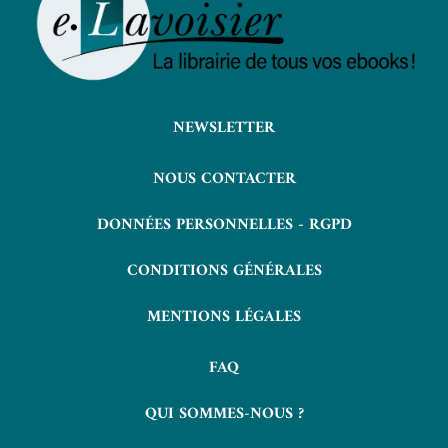
NEWSLETTER
NOUS CONTACTER
DONNÉES PERSONNELLES - RGPD
CONDITIONS GÉNÉRALES
MENTIONS LÉGALES
FAQ
QUI SOMMES-NOUS ?