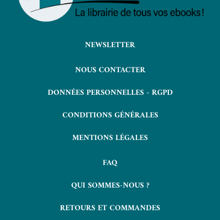
NEWSLETTER
NOUS CONTACTER
DONNÉES PERSONNELLES - RGPD
CONDITIONS GÉNÉRALES
MENTIONS LÉGALES
FAQ
QUI SOMMES-NOUS ?
RETOURS ET COMMANDES