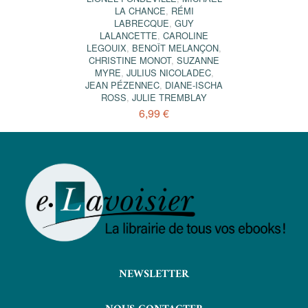
LA CHANCE
,
RÉMI
LABRECQUE
,
GUY
LALANCETTE
,
CAROLINE
LEGOUIX
,
BENOÎT MELANÇON
,
CHRISTINE MONOT
,
SUZANNE
MYRE
,
JULIUS NICOLADEC
,
JEAN PÉZENNEC
,
DIANE-ISCHA
ROSS
,
JULIE TREMBLAY
6,99 €
NEWSLETTER