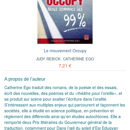
Le mouvement Occupy
JUDY REBICK
,
CATHERINE EGO
7,21 €
A propos de l'auteur
Catherine Ego traduit des romans, de la poésie et des essais,
écrit des nouvelles, des poèmes et du «théâtre pour l’oreille», et
se produit sur scène pour exalter l’écriture dans l’oralité.
S’intéressant aux multiples enjeux qui parcourent et façonnent les
sociétés, elle a étudié en science politique, en prévention et
règlement des différends ainsi qu’en études autochtones. Elle a
remporté deux Prix littéraires du Gouverneur général de la
traduction, notamment pour Dans l’œil du soleil d’Esi Edugyan