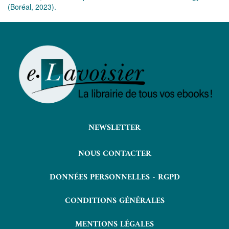
(Boréal, 2023).
NEWSLETTER
NOUS CONTACTER
DONNÉES PERSONNELLES - RGPD
CONDITIONS GÉNÉRALES
MENTIONS LÉGALES