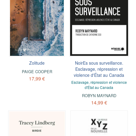
Zolitude
NoirEs sous surveillance.
Esclavage, répression et
PAIGE COOPER
violence d'État au Canada
17,99 €
Esclavage, répression et violence
d'État au Canada
ROBYN MAYNARD
14,99 €