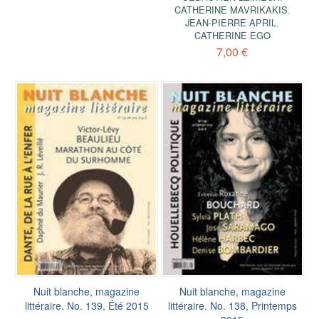
CATHERINE MAVRIKAKIS
,
JEAN-PIERRE APRIL
,
CATHERINE EGO
7,00 €
Nuit blanche, magazine
Nuit blanche, magazine
littéraire. No. 139, Été 2015
littéraire. No. 138, Printemps