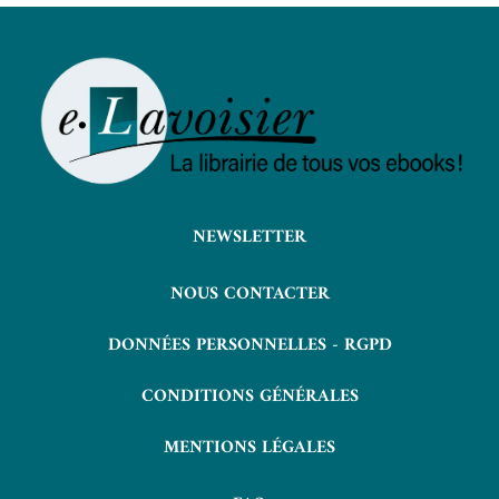
NEWSLETTER
NOUS CONTACTER
DONNÉES PERSONNELLES - RGPD
CONDITIONS GÉNÉRALES
MENTIONS LÉGALES