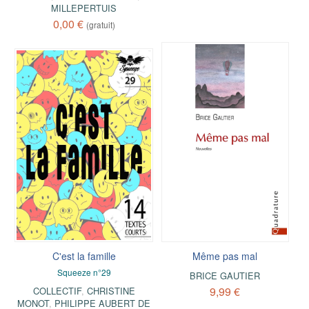
MILLEPERTUIS
0,00 €
(gratuit)
C'est la famille
Même pas mal
Squeeze n°29
BRICE GAUTIER
9,99 €
COLLECTIF
,
CHRISTINE
MONOT
,
PHILIPPE AUBERT DE