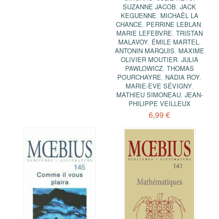
SUZANNE JACOB
,
JACK
KEGUENNE
,
MICHAËL LA
CHANCE
,
PERRINE LEBLAN
,
MARIE LEFEBVRE
,
TRISTAN
MALAVOY
,
ÉMILE MARTEL
,
ANTONIN MARQUIS
,
MAXIME
OLIVIER MOUTIER
,
JULIA
PAWLOWICZ
,
THOMAS
POURCHAYRE
,
NADIA ROY
,
MARIE-ÈVE SÉVIGNY
,
MATHIEU SIMONEAU
,
JEAN-
PHILIPPE VEILLEUX
6,99 €