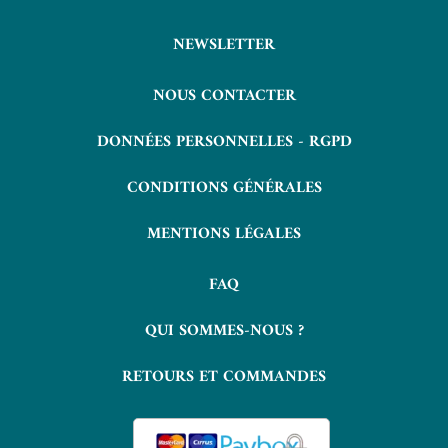
NEWSLETTER
NOUS CONTACTER
DONNÉES PERSONNELLES - RGPD
CONDITIONS GÉNÉRALES
MENTIONS LÉGALES
FAQ
QUI SOMMES-NOUS ?
RETOURS ET COMMANDES