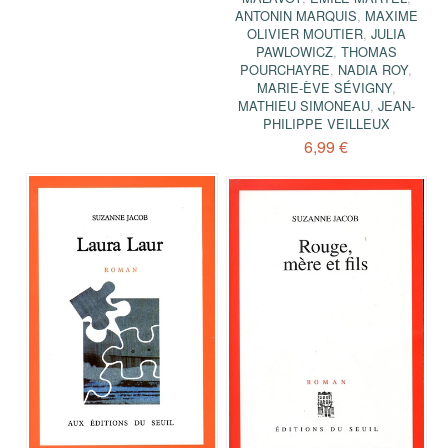
ANTONIN MARQUIS
,
MAXIME
OLIVIER MOUTIER
,
JULIA
PAWLOWICZ
,
THOMAS
POURCHAYRE
,
NADIA ROY
,
MARIE-ÈVE SÉVIGNY
,
MATHIEU SIMONEAU
,
JEAN-
PHILIPPE VEILLEUX
6,99 €