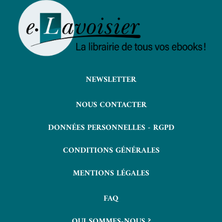
NEWSLETTER
NOUS CONTACTER
DONNÉES PERSONNELLES - RGPD
CONDITIONS GÉNÉRALES
MENTIONS LÉGALES
FAQ
QUI SOMMES-NOUS ?