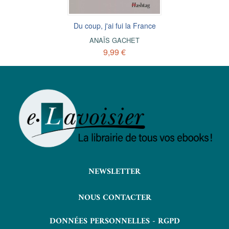
Du coup, j'ai fui la France
ANAÏS GACHET
9,99 €
NEWSLETTER
NOUS CONTACTER
DONNÉES PERSONNELLES - RGPD