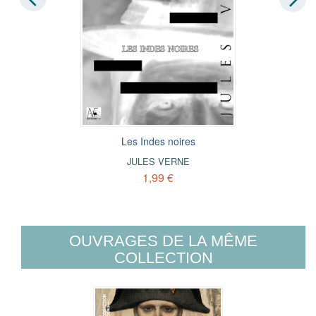
Les Indes noires
JULES VERNE
1,99 €
OUVRAGES DE LA MÊME
COLLECTION