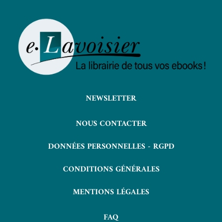
NEWSLETTER
NOUS CONTACTER
DONNÉES PERSONNELLES - RGPD
CONDITIONS GÉNÉRALES
MENTIONS LÉGALES
FAQ