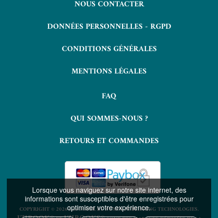
NOUS CONTACTER
DONNÉES PERSONNELLES - RGPD
CONDITIONS GÉNÉRALES
MENTIONS LÉGALES
FAQ
QUI SOMMES-NOUS ?
RETOURS ET COMMANDES
Lorsque vous naviguez sur notre site internet, des
informations sont susceptibles d'être enregistrées pour
optimiser votre expérience.
COPYRIGHT © 2026 LAVOISIER ET NUXOS PUBLISHING TECHNOLOGIES.