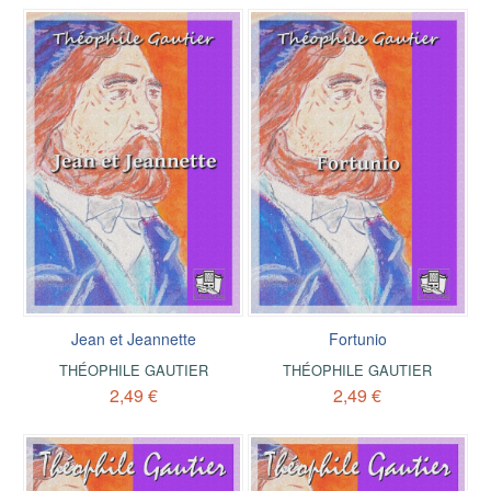
Jean et Jeannette
Fortunio
THÉOPHILE GAUTIER
THÉOPHILE GAUTIER
2,49 €
2,49 €