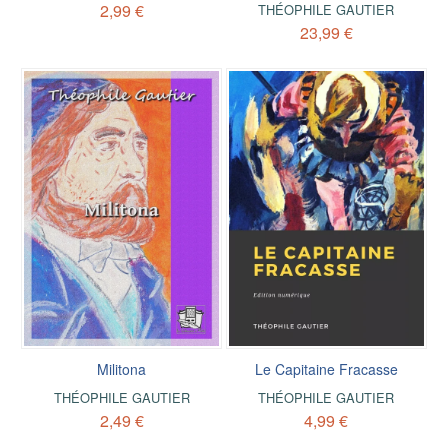
2,99 €
THÉOPHILE GAUTIER
23,99 €
Militona
Le Capitaine Fracasse
THÉOPHILE GAUTIER
THÉOPHILE GAUTIER
2,49 €
4,99 €