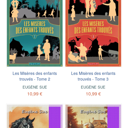
Les Misères des enfants
Les Misères des enfants
trouvés - Tome 2
trouvés - Tome 3
EUGÈNE SUE
EUGÈNE SUE
10,99 €
10,99 €