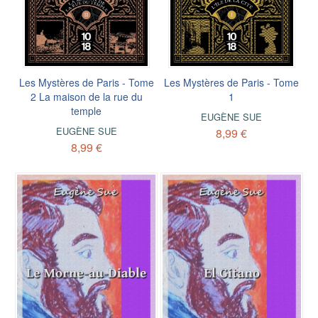
Les Mystères de Paris - Tome
Les Mystères de Paris - Tome
2 La maison de la rue du
1
temple
EUGÈNE SUE
EUGÈNE SUE
8,99 €
8,99 €