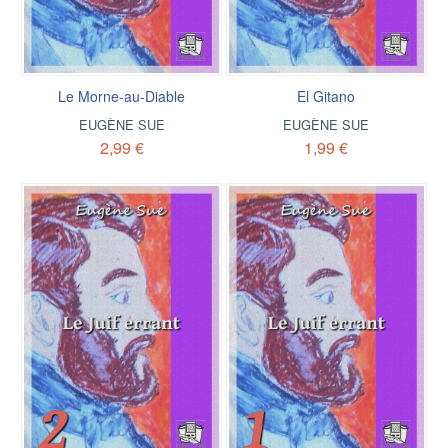
Le Morne-au-Diable
El Gitano
EUGÈNE SUE
EUGÈNE SUE
2,99 €
1,99 €