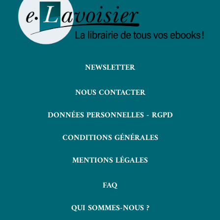
NEWSLETTER
NOUS CONTACTER
DONNÉES PERSONNELLES - RGPD
CONDITIONS GÉNÉRALES
MENTIONS LÉGALES
FAQ
QUI SOMMES-NOUS ?