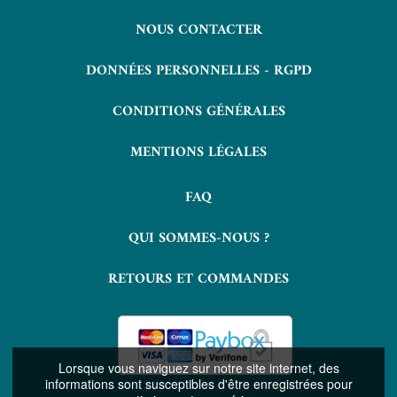
NOUS CONTACTER
DONNÉES PERSONNELLES - RGPD
CONDITIONS GÉNÉRALES
MENTIONS LÉGALES
FAQ
QUI SOMMES-NOUS ?
RETOURS ET COMMANDES
Lorsque vous naviguez sur notre site internet, des
informations sont susceptibles d'être enregistrées pour