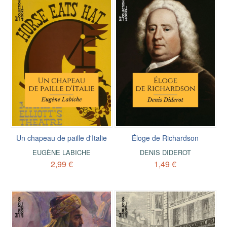
Un chapeau de paille d'Italie
Éloge de Richardson
EUGÈNE LABICHE
DENIS DIDEROT
2,99 €
1,49 €