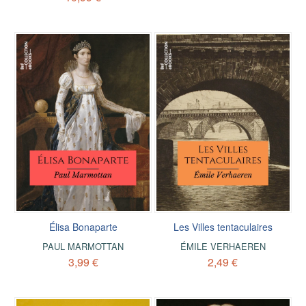
Élisa Bonaparte
Les Villes tentaculaires
PAUL MARMOTTAN
ÉMILE VERHAEREN
3,99 €
2,49 €