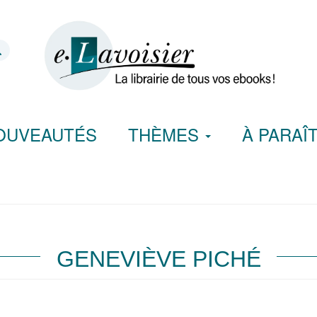
OUVEAUTÉS
THÈMES
À PARAÎ
GENEVIÈVE PICHÉ