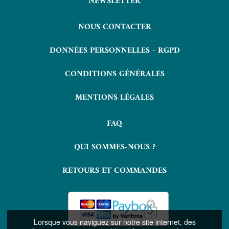
NEWSLETTER
NOUS CONTACTER
DONNÉES PERSONNELLES - RGPD
CONDITIONS GÉNÉRALES
MENTIONS LÉGALES
FAQ
QUI SOMMES-NOUS ?
RETOURS ET COMMANDES
Lorsque vous naviguez sur notre site internet, des