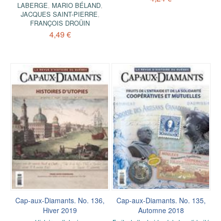
LABERGE
,
MARIO BÉLAND
,
JACQUES SAINT-PIERRE
,
FRANÇOIS DROÜIN
4,49 €
Cap-aux-Diamants. No. 136,
Cap-aux-Diamants. No. 135,
Hiver 2019
Automne 2018