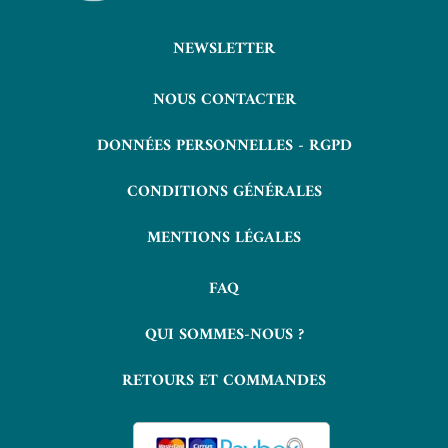
NEWSLETTER
NOUS CONTACTER
DONNÉES PERSONNELLES - RGPD
CONDITIONS GÉNÉRALES
MENTIONS LÉGALES
FAQ
QUI SOMMES-NOUS ?
RETOURS ET COMMANDES