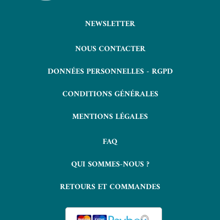
NEWSLETTER
NOUS CONTACTER
DONNÉES PERSONNELLES - RGPD
CONDITIONS GÉNÉRALES
MENTIONS LÉGALES
FAQ
QUI SOMMES-NOUS ?
RETOURS ET COMMANDES