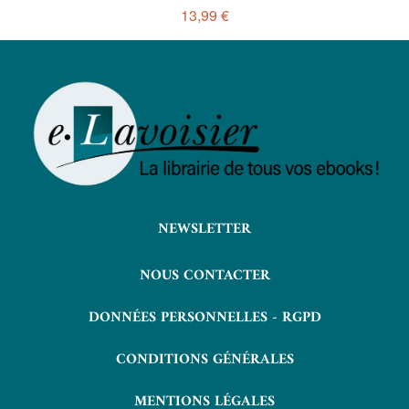
13,99 €
NEWSLETTER
NOUS CONTACTER
DONNÉES PERSONNELLES - RGPD
CONDITIONS GÉNÉRALES
MENTIONS LÉGALES