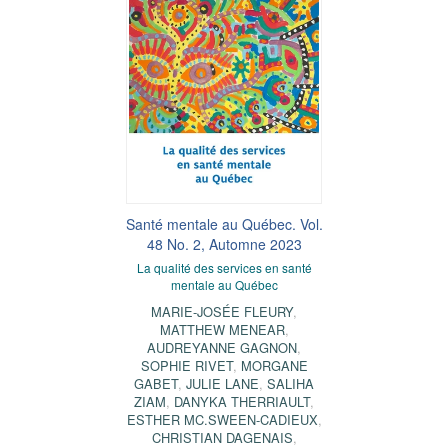
Santé mentale au Québec. Vol.
48 No. 2, Automne 2023
La qualité des services en santé
mentale au Québec
MARIE-JOSÉE FLEURY
,
MATTHEW MENEAR
,
AUDREYANNE GAGNON
,
SOPHIE RIVET
,
MORGANE
GABET
,
JULIE LANE
,
SALIHA
ZIAM
,
DANYKA THERRIAULT
,
ESTHER MC.SWEEN-CADIEUX
,
CHRISTIAN DAGENAIS
,