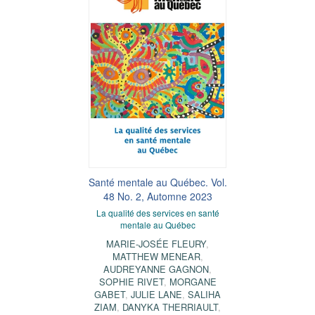
Santé mentale au Québec. Vol.
48 No. 2, Automne 2023
La qualité des services en santé
mentale au Québec
MARIE-JOSÉE FLEURY
,
MATTHEW MENEAR
,
AUDREYANNE GAGNON
,
SOPHIE RIVET
,
MORGANE
GABET
,
JULIE LANE
,
SALIHA
ZIAM
,
DANYKA THERRIAULT
,