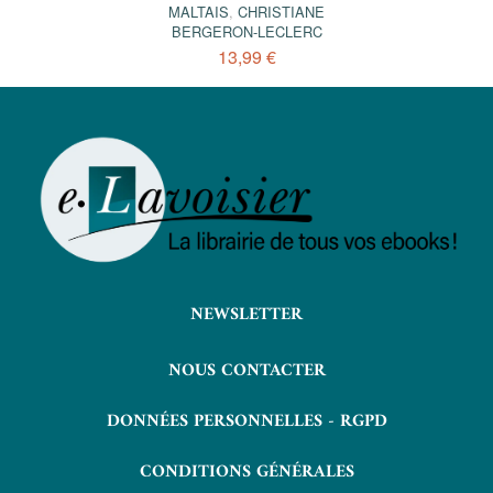
MALTAIS
,
CHRISTIANE
BERGERON-LECLERC
13,99 €
NEWSLETTER
NOUS CONTACTER
DONNÉES PERSONNELLES - RGPD
CONDITIONS GÉNÉRALES