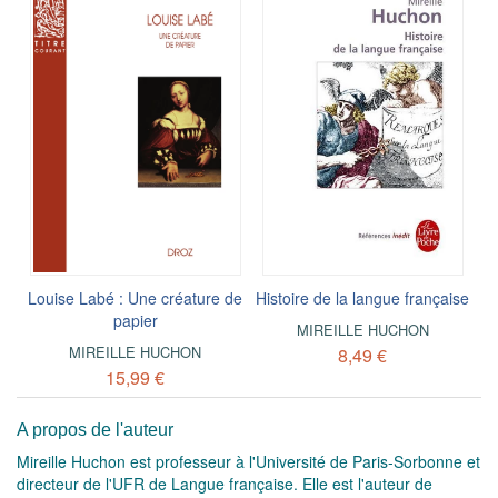
Louise Labé : Une créature de
Histoire de la langue française
papier
MIREILLE HUCHON
MIREILLE HUCHON
8,49 €
15,99 €
A propos de l'auteur
Mireille Huchon est professeur à l'Université de Paris-Sorbonne et
directeur de l'UFR de Langue française. Elle est l'auteur de