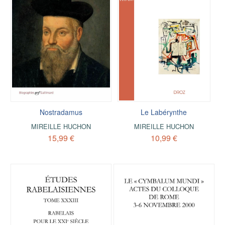
Nostradamus
Le Labérynthe
MIREILLE HUCHON
MIREILLE HUCHON
15,99 €
10,99 €