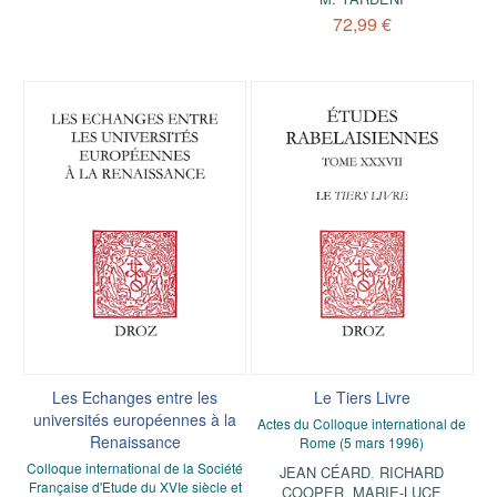
72,99 €
Les Echanges entre les
Le Tiers Livre
universités européennes à la
Actes du Colloque international de
Renaissance
Rome (5 mars 1996)
Colloque international de la Société
JEAN CÉARD
,
RICHARD
Française d'Etude du XVIe siècle et
COOPER
,
MARIE-LUCE