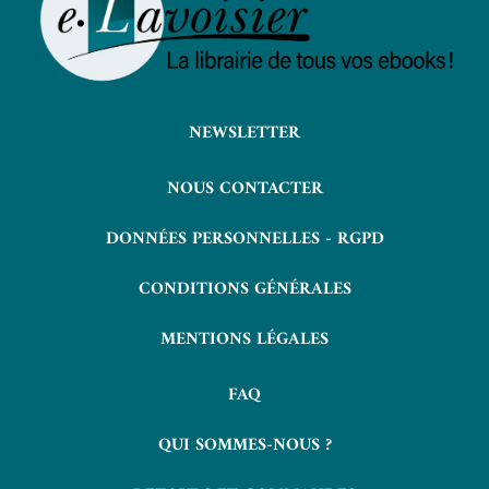
NEWSLETTER
NOUS CONTACTER
DONNÉES PERSONNELLES - RGPD
CONDITIONS GÉNÉRALES
MENTIONS LÉGALES
FAQ
QUI SOMMES-NOUS ?