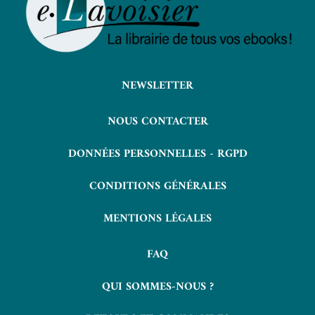
NEWSLETTER
NOUS CONTACTER
DONNÉES PERSONNELLES - RGPD
CONDITIONS GÉNÉRALES
MENTIONS LÉGALES
FAQ
QUI SOMMES-NOUS ?