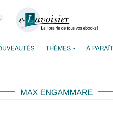
OUVEAUTÉS
THÈMES
À PARAÎ
MAX ENGAMMARE