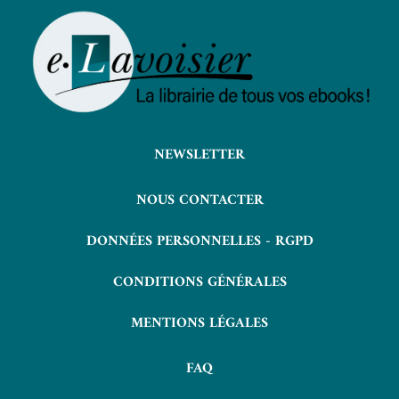
NEWSLETTER
NOUS CONTACTER
DONNÉES PERSONNELLES - RGPD
CONDITIONS GÉNÉRALES
MENTIONS LÉGALES
FAQ