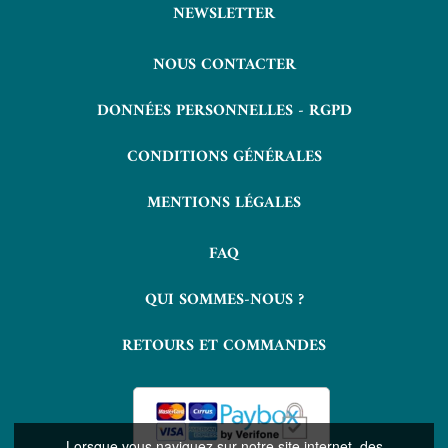
NEWSLETTER
NOUS CONTACTER
DONNÉES PERSONNELLES - RGPD
CONDITIONS GÉNÉRALES
MENTIONS LÉGALES
FAQ
QUI SOMMES-NOUS ?
RETOURS ET COMMANDES
Lorsque vous naviguez sur notre site internet, des