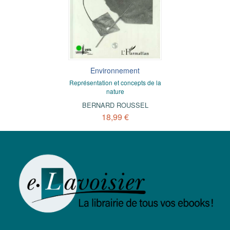
Environnement
Représentation et concepts de la
nature
BERNARD ROUSSEL
18,99 €