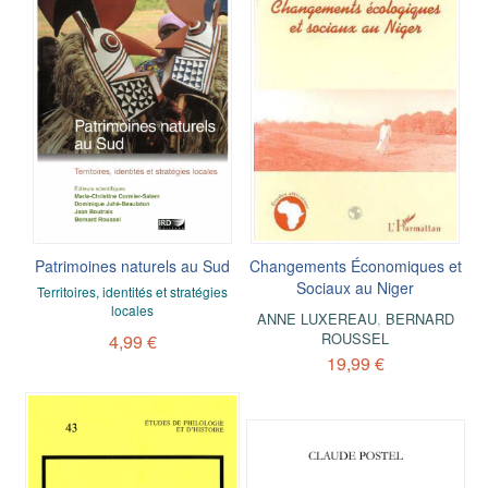
Patrimoines naturels au Sud
Changements Économiques et
Sociaux au Niger
Territoires, identités et stratégies
locales
ANNE LUXEREAU
,
BERNARD
ROUSSEL
4,99 €
19,99 €