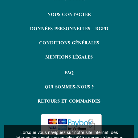
NOUS CONTACTER
DONNÉES PERSONNELLES - RGPD
CONDITIONS GÉNÉRALES
MENTIONS LÉGALES
FAQ
QUI SOMMES-NOUS ?
RETOURS ET COMMANDES
Lorsque vous naviguez sur notre site internet, des
informations sont susceptibles d'être enregistrées pour