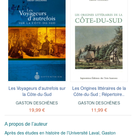
Les Voyageurs d'autrefois sur
Les Origines littéraires de la
la Côte-du-Sud
Côte-du-Sud ; Répertoire..
GASTON DESCHÊNES
GASTON DESCHÊNES
19,99 €
11,99 €
A propos de l'auteur
Après des études en histoire de l’Université Laval, Gaston