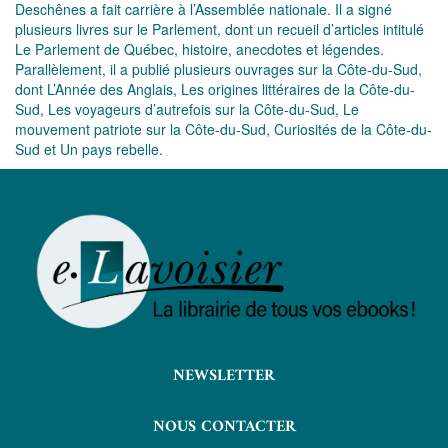
Deschênes a fait carrière à l’Assemblée nationale. Il a signé
plusieurs livres sur le Parlement, dont un recueil d’articles intitulé
Le Parlement de Québec, histoire, anecdotes et légendes.
Parallèlement, il a publié plusieurs ouvrages sur la Côte-du-Sud,
dont L’Année des Anglais, Les origines littéraires de la Côte-du-
Sud, Les voyageurs d’autrefois sur la Côte-du-Sud, Le
mouvement patriote sur la Côte-du-Sud, Curiosités de la Côte-du-
Sud et Un pays rebelle.
NEWSLETTER
NOUS CONTACTER