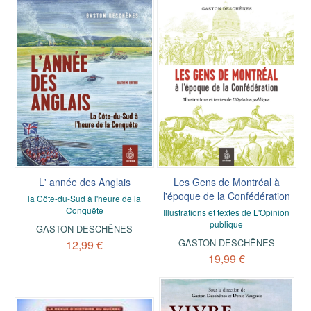
L' année des Anglais
Les Gens de Montréal à
l'époque de la Confédération
la Côte-du-Sud à l'heure de la
Conquête
Illustrations et textes de L'Opinion
publique
GASTON DESCHÊNES
GASTON DESCHÊNES
12,99 €
19,99 €