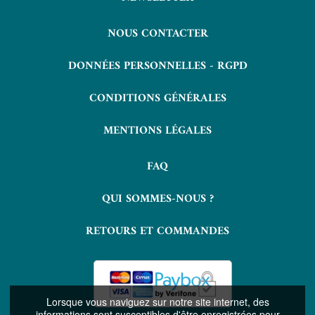
NOUS CONTACTER
DONNÉES PERSONNELLES - RGPD
CONDITIONS GÉNÉRALES
MENTIONS LÉGALES
FAQ
QUI SOMMES-NOUS ?
RETOURS ET COMMANDES
Lorsque vous naviguez sur notre site internet, des
informations sont susceptibles d'être enregistrées pour