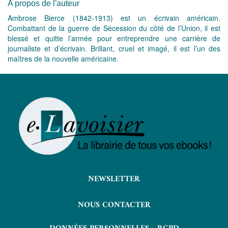
A propos de l'auteur
Ambrose Bierce (1842-1913) est un écrivain américain.
Combattant de la guerre de Sécession du côté de l’Union, il est
blessé et quitte l’armée pour entreprendre une carrière de
journaliste et d’écrivain. Brillant, cruel et imagé, il est l’un des
maîtres de la nouvelle américaine.
NEWSLETTER
NOUS CONTACTER