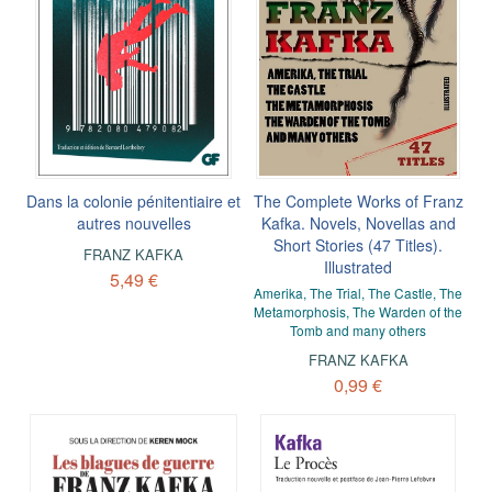
Dans la colonie pénitentiaire et
The Complete Works of Franz
autres nouvelles
Kafka. Novels, Novellas and
Short Stories (47 Titles).
FRANZ KAFKA
Illustrated
5,49 €
Amerika, The Trial, The Castle, The
Metamorphosis, The Warden of the
Tomb and many others
FRANZ KAFKA
0,99 €