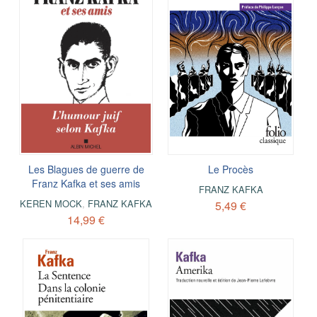
Les Blagues de guerre de
Le Procès
Franz Kafka et ses amis
FRANZ KAFKA
KEREN MOCK
,
FRANZ KAFKA
5,49 €
14,99 €