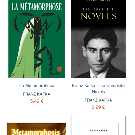
La Métamorphose
Franz Kafka: The Complete
Novels
FRANZ KAFKA
FRANZ KAFKA
5,49 €
0,99 €