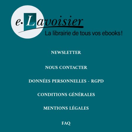
NEWSLETTER
NOUS CONTACTER
DONNÉES PERSONNELLES - RGPD
CONDITIONS GÉNÉRALES
MENTIONS LÉGALES
FAQ