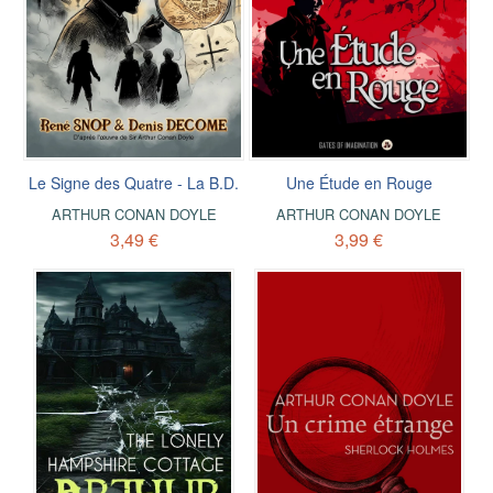
Le Signe des Quatre - La B.D.
Une Étude en Rouge
ARTHUR CONAN DOYLE
ARTHUR CONAN DOYLE
3,49 €
3,99 €