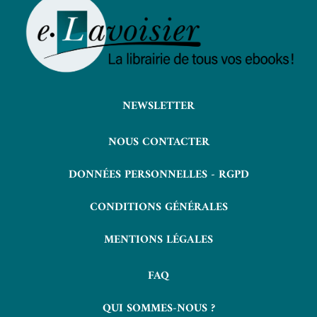
NEWSLETTER
NOUS CONTACTER
DONNÉES PERSONNELLES - RGPD
CONDITIONS GÉNÉRALES
MENTIONS LÉGALES
FAQ
QUI SOMMES-NOUS ?