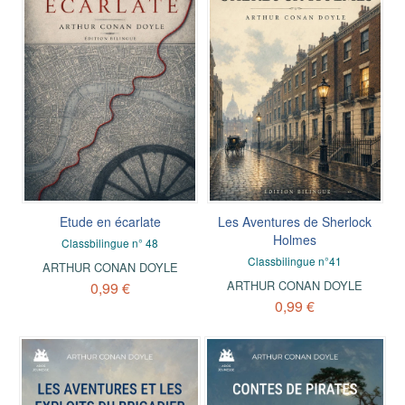
Etude en écarlate
Les Aventures de Sherlock
Holmes
Classbilingue n° 48
Classbilingue n°41
ARTHUR CONAN DOYLE
ARTHUR CONAN DOYLE
0,99 €
0,99 €