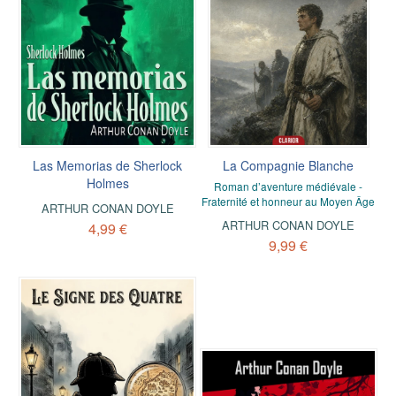
Las Memorias de Sherlock
La Compagnie Blanche
Holmes
Roman d’aventure médiévale -
Fraternité et honneur au Moyen Âge
ARTHUR CONAN DOYLE
ARTHUR CONAN DOYLE
4,99 €
9,99 €