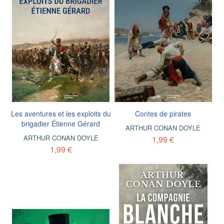
Les aventures et les exploits du
Contes de pirates
brigadier Étienne Gérard
ARTHUR CONAN DOYLE
ARTHUR CONAN DOYLE
1,99 €
1,99 €