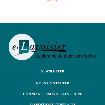
6,99 €
NEWSLETTER
NOUS CONTACTER
DONNÉES PERSONNELLES - RGPD