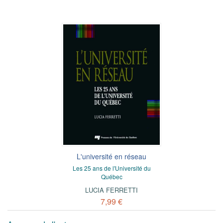
L'université en réseau
Les 25 ans de l'Université du
Québec
LUCIA FERRETTI
7,99 €