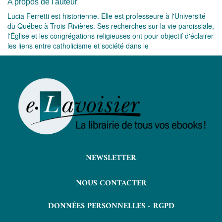
A propos de l'auteur
Lucia Ferretti est historienne. Elle est professeure à l'Université
du Québec à Trois-Rivières. Ses recherches sur la vie paroissiale,
l'Église et les congrégations religieuses ont pour objectif d'éclairer
les liens entre catholicisme et société dans le
NEWSLETTER
NOUS CONTACTER
DONNÉES PERSONNELLES - RGPD