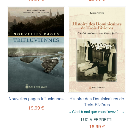
Nouvelles pages trifluviennes
Histoire des Dominicaines de
Trois-Rivières
19,99 €
« C'est à moi que vous l'avez fait »
LUCIA FERRETTI
16,99 €