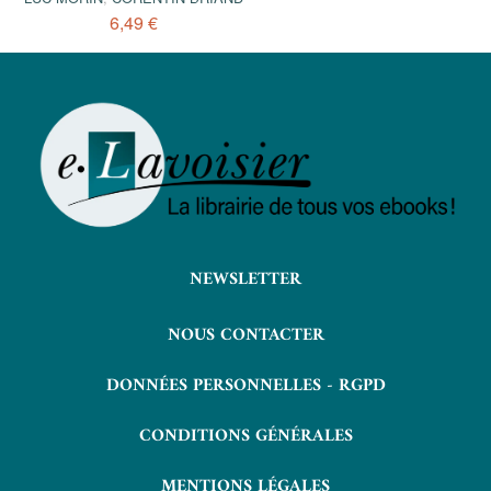
6,49 €
NEWSLETTER
NOUS CONTACTER
DONNÉES PERSONNELLES - RGPD
CONDITIONS GÉNÉRALES
MENTIONS LÉGALES