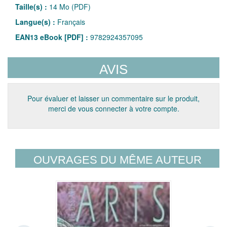
Taille(s) :
14 Mo (PDF)
Langue(s) :
Français
EAN13 eBook [PDF] :
9782924357095
AVIS
Pour évaluer et laisser un commentaire sur le produit,
merci de vous connecter à votre compte.
OUVRAGES DU MÊME AUTEUR