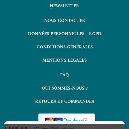
NEWSLETTER
NOUS CONTACTER
DONNÉES PERSONNELLES - RGPD
CONDITIONS GÉNÉRALES
MENTIONS LÉGALES
FAQ
QUI SOMMES-NOUS ?
RETOURS ET COMMANDES
EBOOK [PDF]
102 pages
Téléchargement