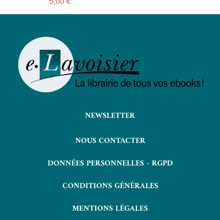
5,00 €
NEWSLETTER
NOUS CONTACTER
DONNÉES PERSONNELLES - RGPD
CONDITIONS GÉNÉRALES
MENTIONS LÉGALES