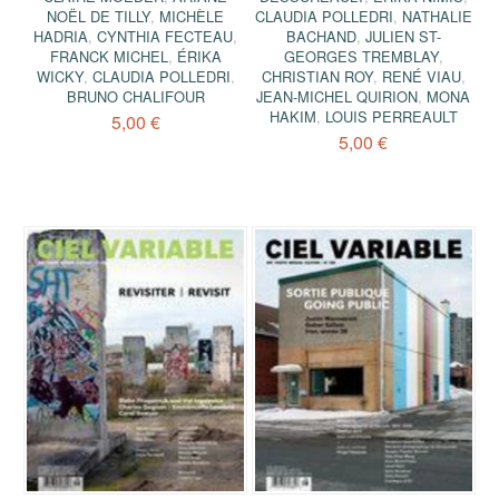
NOËL DE TILLY
,
MICHÈLE
CLAUDIA POLLEDRI
,
NATHALIE
HADRIA
,
CYNTHIA FECTEAU
,
BACHAND
,
JULIEN ST-
FRANCK MICHEL
,
ÉRIKA
GEORGES TREMBLAY
,
WICKY
,
CLAUDIA POLLEDRI
,
CHRISTIAN ROY
,
RENÉ VIAU
,
BRUNO CHALIFOUR
JEAN-MICHEL QUIRION
,
MONA
HAKIM
,
LOUIS PERREAULT
5,00 €
5,00 €