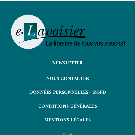
NEWSLETTER
NOUS CONTACTER
DONNÉES PERSONNELLES - RGPD
CONDITIONS GÉNÉRALES
MENTIONS LÉGALES