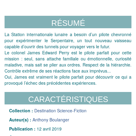
RÉSUMÉ
La Station internationale lunaire a besoin d’un pilote chevronné
pour expérimenter le Serpentaire, un tout nouveau vaisseau
capable d’ouvrir des tunnels pour voyager vers le futur.
Le colonel James Edward Perry est le pilote parfait pour cette
mission : seul, sans attache familiale ou émotionnelle, curiosité
maladive, mais sait se plier aux ordres. Respect de la hiérarchie.
Contrôle extrême de ses réactions face aux imprévus...
Oui, James est vraiment le pilote parfait pour découvrir ce qui a
provoqué l’échec des précédentes expériences.
CARACTÉRISTIQUES
Collection :
Destination Science-Fiction
Auteur(s) :
Anthony Boulanger
Publication :
12 avril 2019