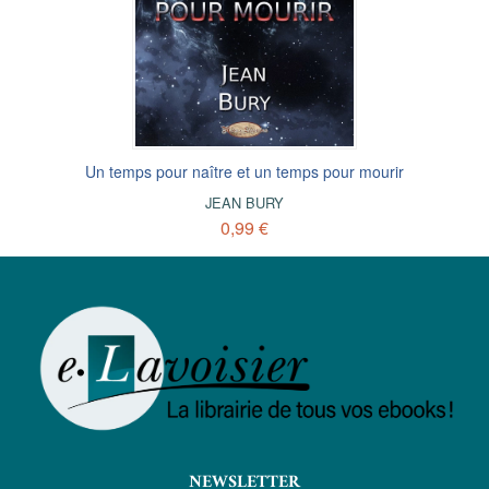
Un temps pour naître et un temps pour mourir
JEAN BURY
0,99 €
NEWSLETTER