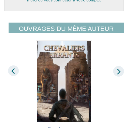
OUVRAGES DU MÊME AUTEUR