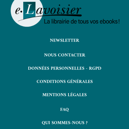
NEWSLETTER
NOUS CONTACTER
DONNÉES PERSONNELLES - RGPD
CONDITIONS GÉNÉRALES
MENTIONS LÉGALES
FAQ
QUI SOMMES-NOUS ?