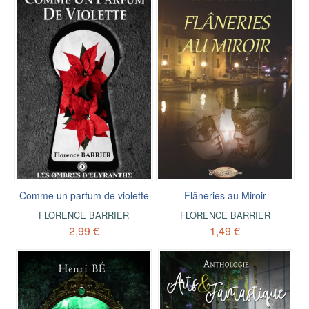
Comme un parfum de violette
Flâneries au Miroir
FLORENCE BARRIER
FLORENCE BARRIER
2,99 €
1,49 €