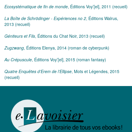
Ecosystématique de fin de monde
, Éditions Voy’[el], 2011 (recueil)
La Boîte de Schrödinger - Expériences no 2
, Éditions Walrus,
2013 (recueil)
Géniteurs et Fils
, Éditions du Chat Noir, 2013 (recueil)
Zugzwang
, Éditions Elenya, 2014 (roman de cyberpunk)
Au Crépuscule
, Éditions Voy’[el], 2015 (roman fantasy)
Quatre Enquêtes d’Erem de l’Ellipse
, Mots et Légendes, 2015
(recueil)