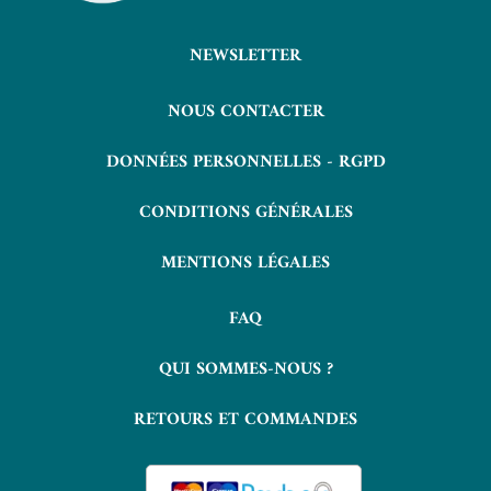
NEWSLETTER
NOUS CONTACTER
DONNÉES PERSONNELLES - RGPD
CONDITIONS GÉNÉRALES
MENTIONS LÉGALES
FAQ
QUI SOMMES-NOUS ?
RETOURS ET COMMANDES