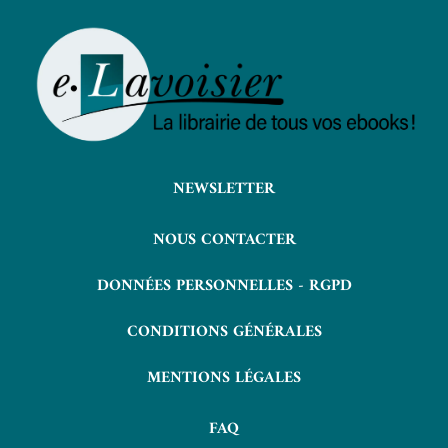
NEWSLETTER
NOUS CONTACTER
DONNÉES PERSONNELLES - RGPD
CONDITIONS GÉNÉRALES
MENTIONS LÉGALES
FAQ